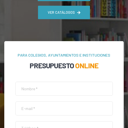
VER CATÁLOGOS
PARA COLEGIOS, AYUNTAMIENTOS E INSTITUCIONES
PRESUPUESTO
ONLINE