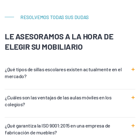
RESOLVEMOS TODAS SUS DUDAS
LE ASESORAMOS A LA HORA DE
ELEGIR SU MOBILIARIO
¿Qué tipos de sillas escolares existen actualmente en el
mercado?
¿Cuáles son las ventajas de las aulas móviles en los
colegios?
¿Qué garantiza la ISO 9001:2015 en una empresa de
fabricación de muebles?