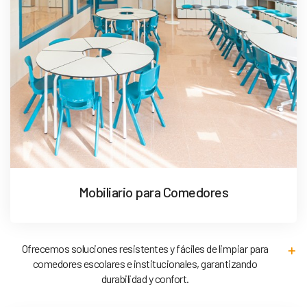
Mobiliario para Comedores
Ofrecemos soluciones resistentes y fáciles de limpiar para
comedores escolares e institucionales, garantizando
durabilidad y confort.