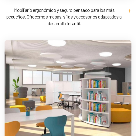
Mobiliario ergonómico y seguro pensado para los más
pequeños. Ofrecemos mesas, sillas y accesorios adaptados al
desarrollo infantil.