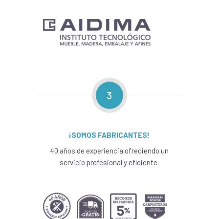
3
¡SOMOS FABRICANTES!
40 años de experiencia ofreciendo un
servicio profesional y eficiente.