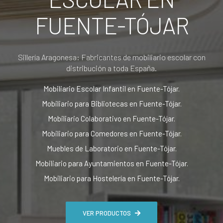
FUENTE-TÓJAR
Sillería Aragonesa: Fabricantes de mobiliario escolar con
distribución a toda España.
Mobiliario Escolar Infantil en Fuente-Tójar.
Mobiliario para Bibliotecas en Fuente-Tójar.
Mobiliario Colaborativo en Fuente-Tójar.
Mobiliario para Comedores en Fuente-Tójar.
Muebles de Laboratorio en Fuente-Tójar.
Mobiliario para Ayuntamientos en Fuente-Tójar.
Mobiliario para Hostelería en Fuente-Tójar.
VER PRODUCTOS