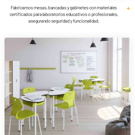
Fabricamos mesas, bancadas y gabinetes con materiales
certificados para laboratorios educativos o profesionales,
asegurando seguridad y funcionalidad.