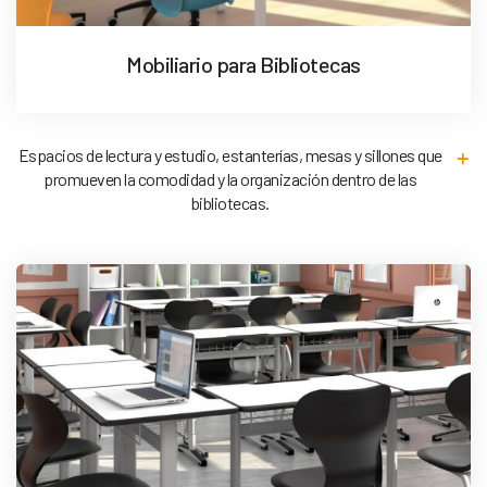
Mobiliario para Bibliotecas
Espacios de lectura y estudio, estanterías, mesas y sillones que
promueven la comodidad y la organización dentro de las
bibliotecas.