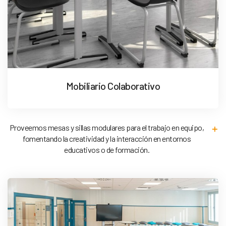
Mobiliario Colaborativo
Proveemos mesas y sillas modulares para el trabajo en equipo,
fomentando la creatividad y la interacción en entornos
educativos o de formación.