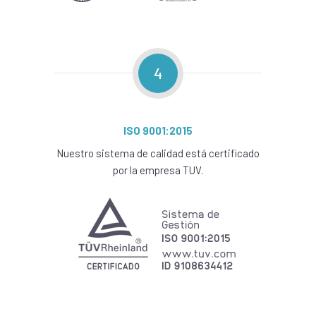
4
ISO 9001:2015
Nuestro sistema de calidad está certificado
por la empresa TUV.