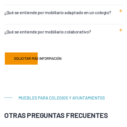
¿Qué se entiende por mobiliario adaptado en un colegio?
¿Qué se entiende por mobiliario colaborativo?
SOLICITAR MÁS INFORMACIÓN
MUEBLES PARA COLEGIOS Y AYUNTAMIENTOS
OTRAS PREGUNTAS FRECUENTES