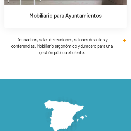
Mobiliario para Ayuntamientos
Despachos, salas de reuniones, salones de actos y
conferencias. Mobiliario ergonómico y duradero para una
gestión pública eficiente.