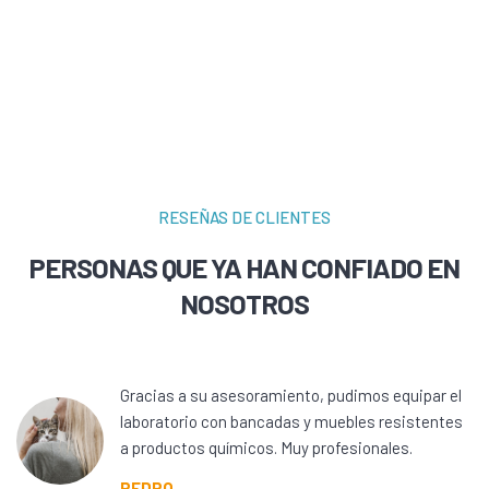
RESEÑAS DE CLIENTES
PERSONAS QUE YA HAN CONFIADO EN
NOSOTROS
Gracias a su asesoramiento, pudimos equipar el
laboratorio con bancadas y muebles resistentes
a productos químicos. Muy profesionales.
PEDRO