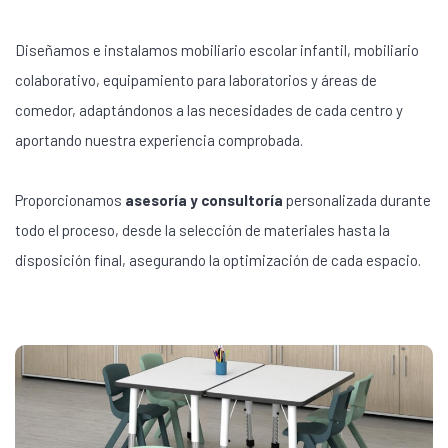
Diseñamos e instalamos mobiliario escolar infantil, mobiliario
colaborativo, equipamiento para laboratorios y áreas de
comedor, adaptándonos a las necesidades de cada centro y
aportando nuestra experiencia comprobada.
Proporcionamos
asesoría y consultoría
personalizada durante
todo el proceso, desde la selección de materiales hasta la
disposición final, asegurando la optimización de cada espacio.