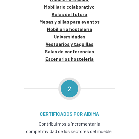
Mobiliario colaborativo
Aulas del futuro
Mesas y sillas para eventos
Mobiliario hostelería
Universidades
Vestuarios y taquillas
Salas de conferencias
Escenarios hostelería
2
CERTIFICADOS POR AIDIMA
Contribuimos a incrementar la
competitividad de los sectores del mueble.