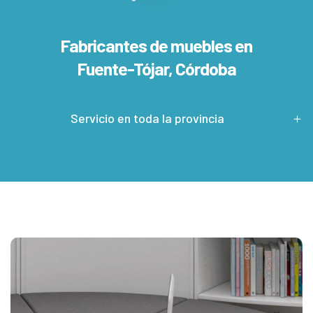
Fabricantes de muebles en
Fuente-Tójar, Córdoba
Servicio en toda la provincia