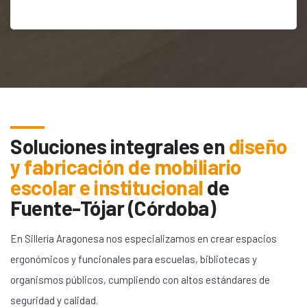
Soluciones integrales en
diseño
y fabricación de mobiliario
escolar e institucional
de
Fuente-Tójar (Córdoba)
En Sillería Aragonesa nos especializamos en crear espacios
ergonómicos y funcionales para escuelas, bibliotecas y
organismos públicos, cumpliendo con altos estándares de
seguridad y calidad.