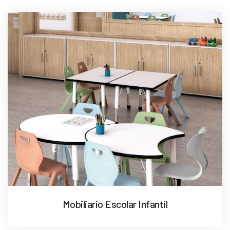
Mobiliario Escolar Infantil