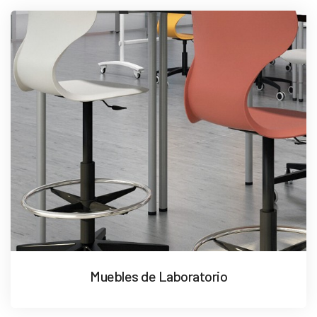
Muebles de Laboratorio