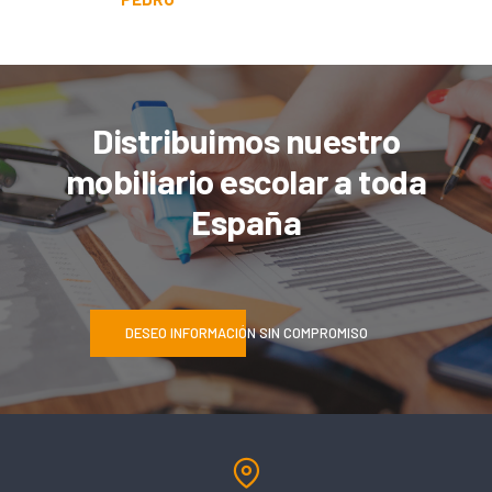
Distribuimos nuestro
mobiliario escolar a toda
España
DESEO INFORMACIÓN SIN COMPROMISO