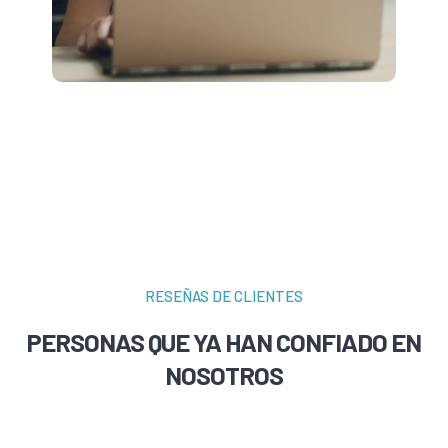
RESEÑAS DE CLIENTES
PERSONAS QUE YA HAN CONFIADO EN
NOSOTROS