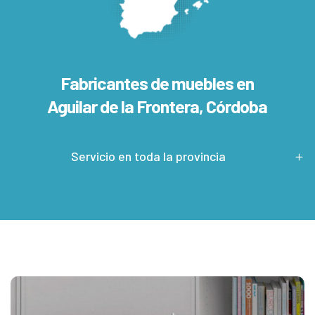
Fabricantes de muebles en
Aguilar de la Frontera, Córdoba
Servicio en toda la provincia