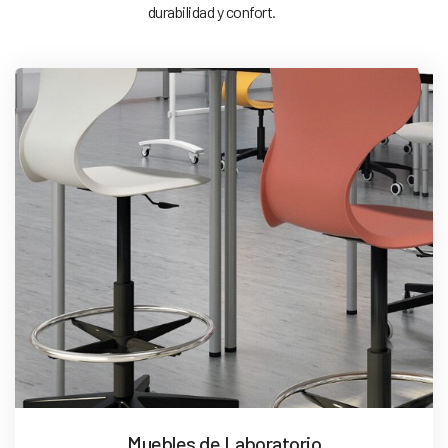
durabilidad y confort.
Muebles de Laboratorio