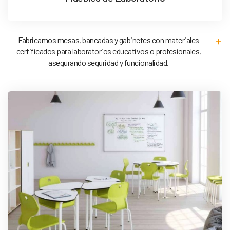
Fabricamos mesas, bancadas y gabinetes con materiales
certificados para laboratorios educativos o profesionales,
asegurando seguridad y funcionalidad.