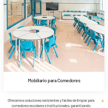
Mobiliario para Comedores
Ofrecemos soluciones resistentes y fáciles de limpiar para
comedores escolares e institucionales, garantizando