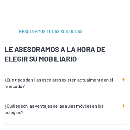
RESOLVEMOS TODAS SUS DUDAS
LE ASESORAMOS A LA HORA DE
ELEGIR SU MOBILIARIO
¿Qué tipos de sillas escolares existen actualmente en el
mercado?
¿Cuáles son las ventajas de las aulas móviles en los
colegios?