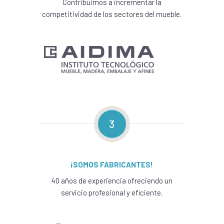
Contribuimos a incrementar la
competitividad de los sectores del mueble.
3
¡SOMOS FABRICANTES!
40 años de experiencia ofreciendo un
servicio profesional y eficiente.