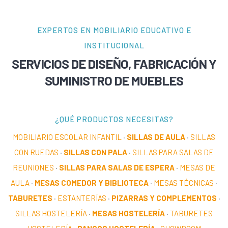
EXPERTOS EN MOBILIARIO EDUCATIVO E
INSTITUCIONAL
SERVICIOS DE DISEÑO, FABRICACIÓN Y
SUMINISTRO DE MUEBLES
¿QUÉ PRODUCTOS NECESITAS?
MOBILIARIO ESCOLAR INFANTIL
·
SILLAS DE AULA
·
SILLAS
CON RUEDAS
·
SILLAS CON PALA
·
SILLAS PARA SALAS DE
REUNIONES
·
SILLAS PARA SALAS DE ESPERA
·
MESAS DE
AULA
·
MESAS COMEDOR Y BIBLIOTECA
·
MESAS TÉCNICAS
·
TABURETES
·
ESTANTERÍAS
·
PIZARRAS Y COMPLEMENTOS
·
SILLAS HOSTELERÍA
·
MESAS HOSTELERÍA
·
TABURETES