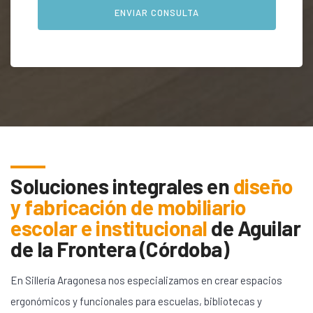
Soluciones integrales en
diseño
y fabricación de mobiliario
escolar e institucional
de
Aguilar
de la Frontera (Córdoba)
En Sillería Aragonesa nos especializamos en crear espacios
ergonómicos y funcionales para escuelas, bibliotecas y