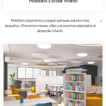
Mobiliario Escolar Infantil
Mobiliario ergonómico y seguro pensado para los más
pequeños. Ofrecemos mesas, sillas y accesorios adaptados al
desarrollo infantil.