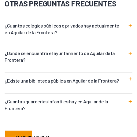
OTRAS PREGUNTAS FRECUENTES
¿Cuantos colegios públicos o privados hay actualmente
en Aguilar de la Frontera?
¿Donde se encuentra el ayuntamiento de Aguilar de la
Frontera?
¿Existe una biblioteca pública en Aguilar de la Frontera?
¿Cuantas guarderías infantiles hay en Aguilar de la
Frontera?
¡LLÁMENOS AHORA!