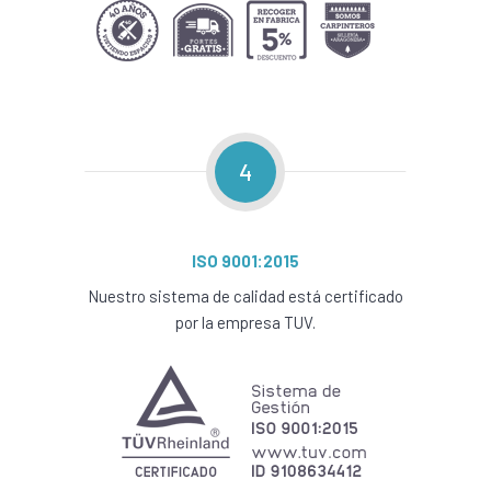
4
ISO 9001:2015
Nuestro sistema de calidad está certificado
por la empresa TUV.