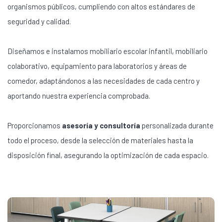
organismos públicos, cumpliendo con altos estándares de
seguridad y calidad.
Diseñamos e instalamos mobiliario escolar infantil, mobiliario
colaborativo, equipamiento para laboratorios y áreas de
comedor, adaptándonos a las necesidades de cada centro y
aportando nuestra experiencia comprobada.
Proporcionamos
asesoría y consultoría
personalizada durante
todo el proceso, desde la selección de materiales hasta la
disposición final, asegurando la optimización de cada espacio.