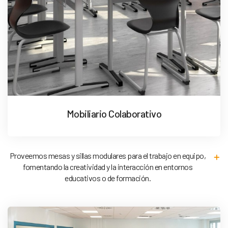
Mobiliario Colaborativo
Proveemos mesas y sillas modulares para el trabajo en equipo,
fomentando la creatividad y la interacción en entornos
educativos o de formación.