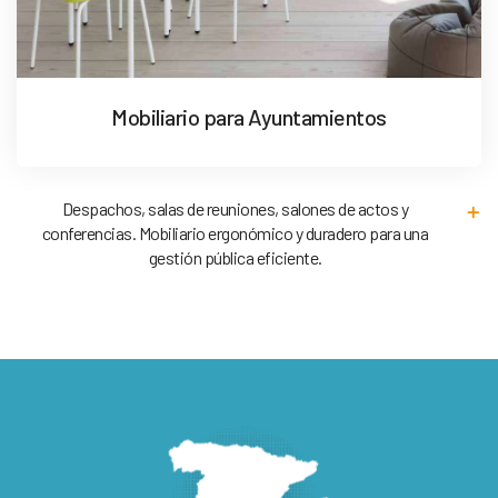
Mobiliario para Ayuntamientos
Despachos, salas de reuniones, salones de actos y
conferencias. Mobiliario ergonómico y duradero para una
gestión pública eficiente.