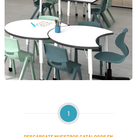
1
DESCÁRGATE
NUESTROS CATÁLOGOS EN