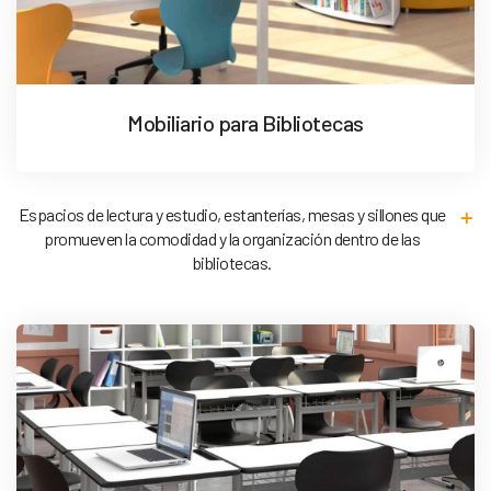
Mobiliario para Bibliotecas
Espacios de lectura y estudio, estanterías, mesas y sillones que
promueven la comodidad y la organización dentro de las
bibliotecas.