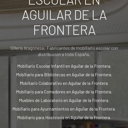
AGUILAR DE LA
FRONTERA
Sillería Aragonesa: Fabricantes de mobiliario escolar con
distribución a toda España.
Mobiliario Escolar Infantil en Aguilar de la Frontera.
Mobiliario para Bibliotecas en Aguilar de la Frontera.
Mobiliario Colaborativo en Aguilar de la Frontera.
Mobiliario para Comedores en Aguilar de la Frontera.
Muebles de Laboratorio en Aguilar de la Frontera.
Mobiliario para Ayuntamientos en Aguilar de la Frontera.
Mobiliario para Hostelería en Aguilar de la Frontera.