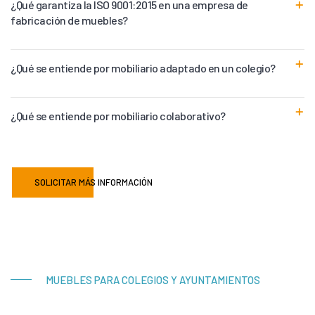
¿Qué garantiza la ISO 9001:2015 en una empresa de
fabricación de muebles?
¿Qué se entiende por mobiliario adaptado en un colegio?
¿Qué se entiende por mobiliario colaborativo?
SOLICITAR MÁS INFORMACIÓN
MUEBLES PARA COLEGIOS Y AYUNTAMIENTOS