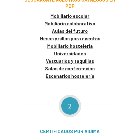
PDF
Mobiliario escolar
Mobiliario colaborativo
Aulas del futuro
Mesas y sillas para eventos
Mobiliario hostelería
Universidades
Vestuarios y taquillas
Salas de conferencias
Escenarios hostelería
2
CERTIFICADOS POR AIDIMA