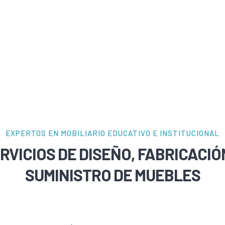
EXPERTOS EN MOBILIARIO EDUCATIVO E INSTITUCIONAL
RVICIOS DE DISEÑO, FABRICACIÓ
SUMINISTRO DE MUEBLES