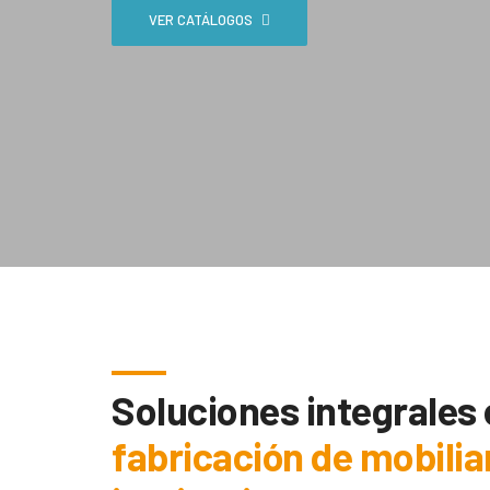
VER CATÁLOGOS
Soluciones integrales
fabricación de mobilia