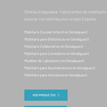
Sillería Aragonesa: Fabricantes de mobiliario
escolar con distribución a toda España.
Mobiliario Escolar Infantil en Genalguacil.
Mobiliario para Bibliotecas en Genalguacil.
Mobiliario Colaborativo en Genalguacil.
Mobiliario para Comedores en Genalguacil.
Muebles de Laboratorio en Genalguacil.
Mobiliario para Ayuntamientos en Genalguacil.
Mobiliario para Hostelería en Genalguacil.
VER PRODUCTOS