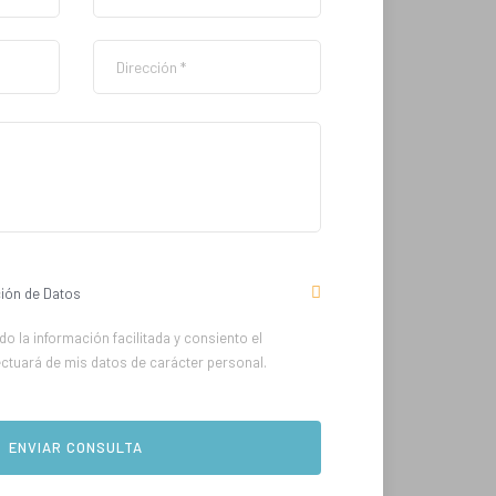
ión de Datos
o la información facilitada y consiento el
ectuará de mis datos de carácter personal.