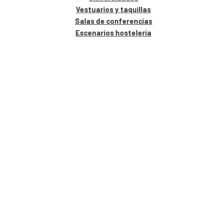
Vestuarios y taquillas
Salas de conferencias
Escenarios hostelería