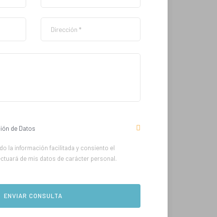
ión de Datos
o la información facilitada y consiento el
ectuará de mis datos de carácter personal.