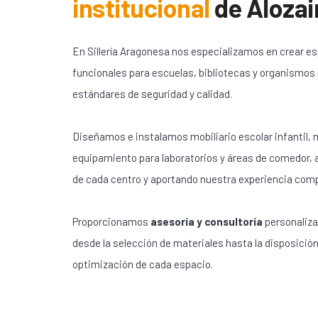
institucional
de
Alozai
En Sillería Aragonesa nos especializamos en crear e
funcionales para escuelas, bibliotecas y organismos
estándares de seguridad y calidad.
Diseñamos e instalamos mobiliario escolar infantil, m
equipamiento para laboratorios y áreas de comedor,
de cada centro y aportando nuestra experiencia com
Proporcionamos
asesoría y consultoría
personaliza
desde la selección de materiales hasta la disposición
optimización de cada espacio.