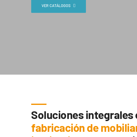
VER CATÁLOGOS
Soluciones integrales
fabricación de mobilia