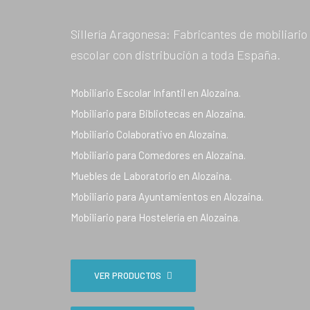
Sillería Aragonesa: Fabricantes de mobiliario
escolar con distribución a toda España.
Mobiliario Escolar Infantil en Alozaina.
Mobiliario para Bibliotecas en Alozaina.
Mobiliario Colaborativo en Alozaina.
Mobiliario para Comedores en Alozaina.
Muebles de Laboratorio en Alozaina.
Mobiliario para Ayuntamientos en Alozaina.
Mobiliario para Hostelería en Alozaina.
VER PRODUCTOS