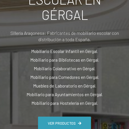
GÉRGAL
Sillería Aragonesa: Fabricantes de mobiliario escolar con
distribución a toda España.
Mobiliario Escolar Infantil en Gérgal.
Mobiliario para Bibliotecas en Gérgal.
Mobiliario Colaborativo en Gérgal.
Mobiliario para Comedores en Gérgal.
Muebles de Laboratorio en Gérgal.
Mobiliario para Ayuntamientos en Gérgal.
Mobiliario para Hostelería en Gérgal.
VER PRODUCTOS