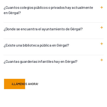
¿Cuantos colegios públicos o privados hay actualmente
en Gérgal?
¿Donde se encuentra el ayuntamiento de Gérgal?
¿Existe una biblioteca pública en Gérgal?
¿Cuantas guarderías infantiles hay en Gérgal?
¡LLÁMENOS AHORA!