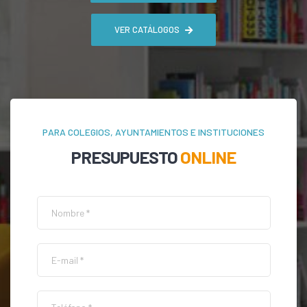
VER CATÁLOGOS
PARA COLEGIOS, AYUNTAMIENTOS E INSTITUCIONES
PRESUPUESTO
ONLINE