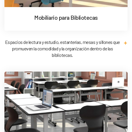
Mobiliario para Bibliotecas
Espacios de lectura y estudio, estanterías, mesas y sillones que
promueven la comodidad y la organización dentro de las
bibliotecas.