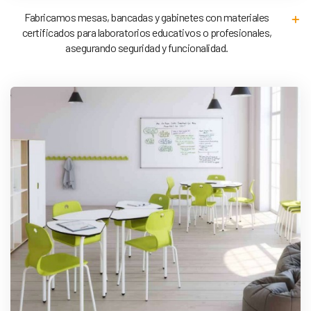
Fabricamos mesas, bancadas y gabinetes con materiales
certificados para laboratorios educativos o profesionales,
asegurando seguridad y funcionalidad.