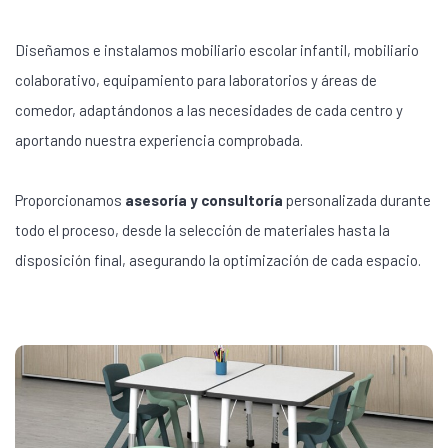
Diseñamos e instalamos mobiliario escolar infantil, mobiliario
colaborativo, equipamiento para laboratorios y áreas de
comedor, adaptándonos a las necesidades de cada centro y
aportando nuestra experiencia comprobada.
Proporcionamos
asesoría y consultoría
personalizada durante
todo el proceso, desde la selección de materiales hasta la
disposición final, asegurando la optimización de cada espacio.