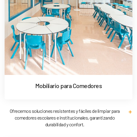
Mobiliario para Comedores
Ofrecemos soluciones resistentes y fáciles de limpiar para
comedores escolares e institucionales, garantizando
durabilidad y confort.