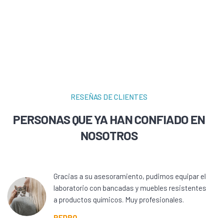
RESEÑAS DE CLIENTES
PERSONAS QUE YA HAN CONFIADO EN
NOSOTROS
Gracias a su asesoramiento, pudimos equipar el
laboratorio con bancadas y muebles resistentes
a productos químicos. Muy profesionales.
PEDRO