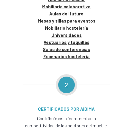
Mobiliario colaborativo
Aulas del futuro
Mesas y sillas para eventos
Mobiliario hostelería
Universidades
Vestuarios y taquillas
Salas de conferencias
Escenarios hostelería
2
CERTIFICADOS POR AIDIMA
Contribuimos a incrementar la
competitividad de los sectores del mueble.