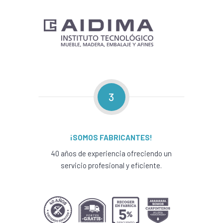
3
¡SOMOS FABRICANTES!
40 años de experiencia ofreciendo un
servicio profesional y eficiente.