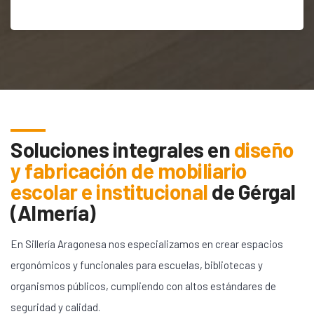
Soluciones integrales en
diseño
y fabricación de mobiliario
escolar e institucional
de
Gérgal
(Almería)
En Sillería Aragonesa nos especializamos en crear espacios
ergonómicos y funcionales para escuelas, bibliotecas y
organismos públicos, cumpliendo con altos estándares de
seguridad y calidad.