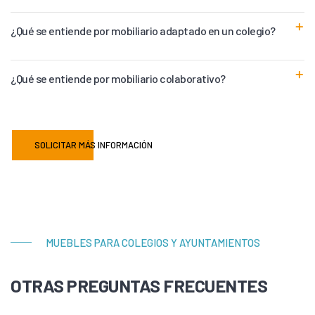
¿Qué se entiende por mobiliario adaptado en un colegio?
¿Qué se entiende por mobiliario colaborativo?
SOLICITAR MÁS INFORMACIÓN
MUEBLES PARA COLEGIOS Y AYUNTAMIENTOS
OTRAS PREGUNTAS FRECUENTES