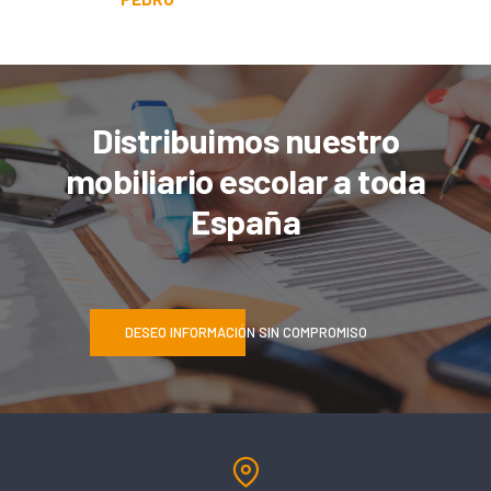
Distribuimos nuestro
mobiliario escolar a toda
España
DESEO INFORMACIÓN SIN COMPROMISO