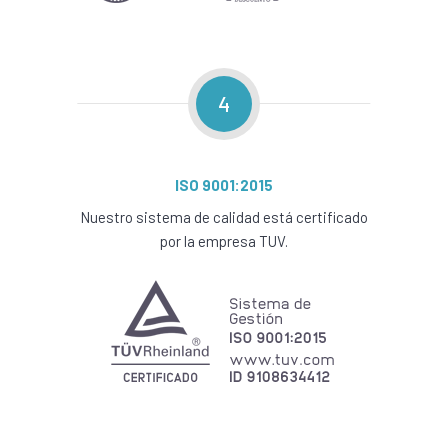
4
ISO 9001:2015
Nuestro sistema de calidad está certificado
por la empresa TUV.