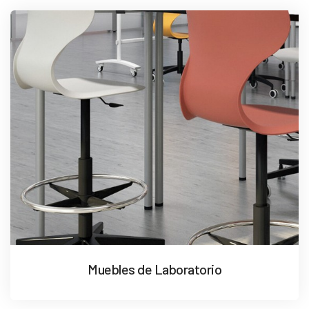
Muebles de Laboratorio