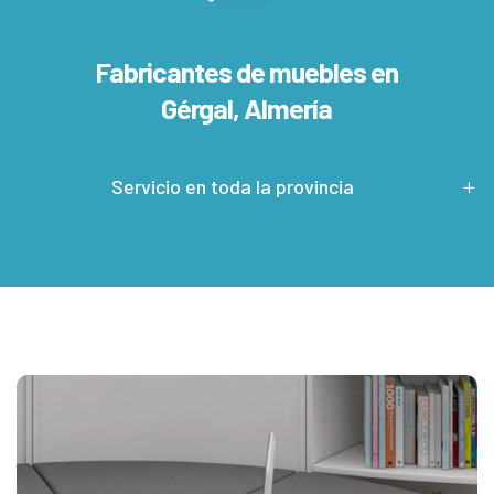
Fabricantes de muebles en
Gérgal, Almería
Servicio en toda la provincia