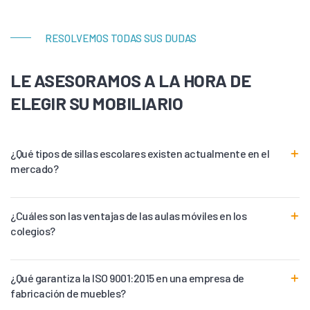
RESOLVEMOS TODAS SUS DUDAS
LE ASESORAMOS A LA HORA DE
ELEGIR SU MOBILIARIO
¿Qué tipos de sillas escolares existen actualmente en el
mercado?
¿Cuáles son las ventajas de las aulas móviles en los
colegios?
¿Qué garantiza la ISO 9001:2015 en una empresa de
fabricación de muebles?