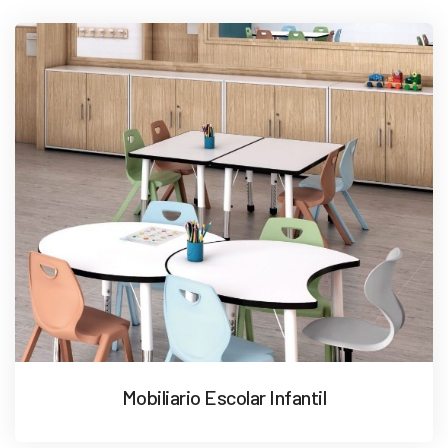
Mobiliario Escolar Infantil