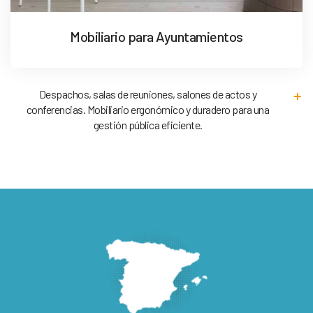
Mobiliario para Ayuntamientos
Despachos, salas de reuniones, salones de actos y
conferencias. Mobiliario ergonómico y duradero para una
gestión pública eficiente.