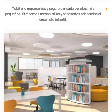
Mobiliario ergonómico y seguro pensado para los más
pequeños. Ofrecemos mesas, sillas y accesorios adaptados al
desarrollo infantil.