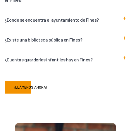
¿Donde se encuentra el ayuntamiento de Fines?
¿Existe una biblioteca pública en Fines?
¿Cuantas guarderías infantiles hay en Fines?
¡LLÁMENOS AHORA!