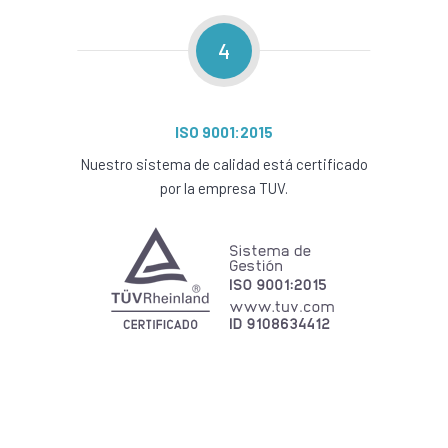
4
ISO 9001:2015
Nuestro sistema de calidad está certificado
por la empresa TUV.