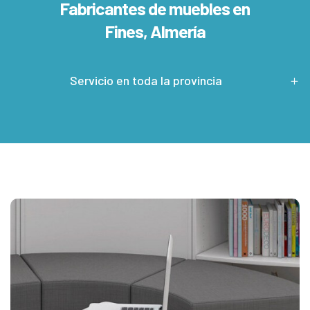
Fabricantes de muebles en
Fines, Almería
Servicio en toda la provincia