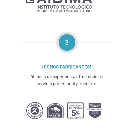
3
¡SOMOS FABRICANTES!
40 años de experiencia ofreciendo un
servicio profesional y eficiente.