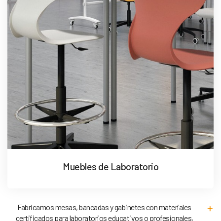
Muebles de Laboratorio
Fabricamos mesas, bancadas y gabinetes con materiales
certificados para laboratorios educativos o profesionales,