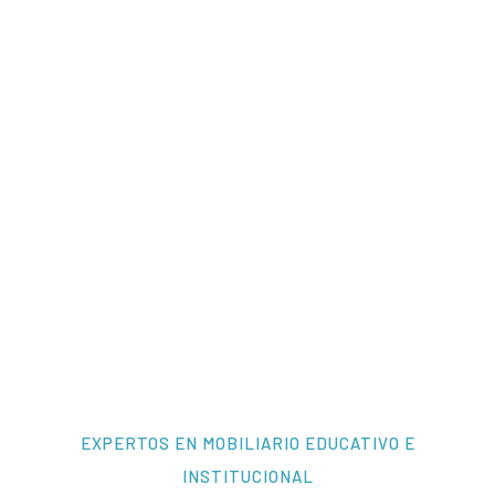
EXPERTOS EN MOBILIARIO EDUCATIVO E
INSTITUCIONAL