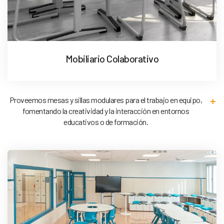
Mobiliario Colaborativo
Proveemos mesas y sillas modulares para el trabajo en equipo,
fomentando la creatividad y la interacción en entornos
educativos o de formación.