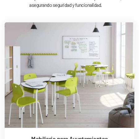
asegurando seguridad y funcionalidad.
Mobiliario para Ayuntamientos