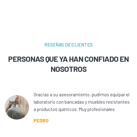
RESEÑAS DE CLIENTES
PERSONAS QUE YA HAN CONFIADO EN
NOSOTROS
Gracias a su asesoramiento, pudimos equipar el
laboratorio con bancadas y muebles resistentes
a productos químicos. Muy profesionales.
PEDRO