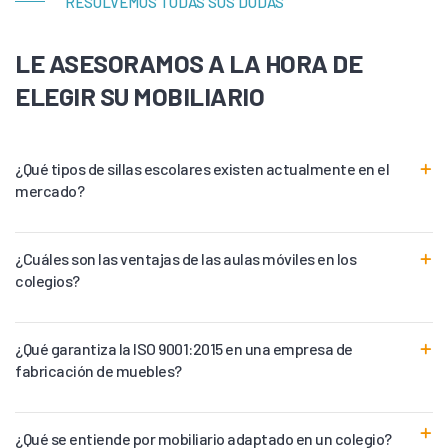
RESOLVEMOS TODAS SUS DUDAS
LE ASESORAMOS A LA HORA DE
ELEGIR SU MOBILIARIO
¿Qué tipos de sillas escolares existen actualmente en el
mercado?
¿Cuáles son las ventajas de las aulas móviles en los
colegios?
¿Qué garantiza la ISO 9001:2015 en una empresa de
fabricación de muebles?
¿Qué se entiende por mobiliario adaptado en un colegio?