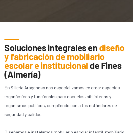
Soluciones integrales en
diseño
y fabricación de mobiliario
escolar e institucional
de
Fines
(Almería)
En Sillería Aragonesa nos especializamos en crear espacios
ergonómicos y funcionales para escuelas, bibliotecas y
organismos públicos, cumpliendo con altos estándares de
seguridad y calidad.
Diseñamos e instalamos mobiliario escolar infantil, mobiliario