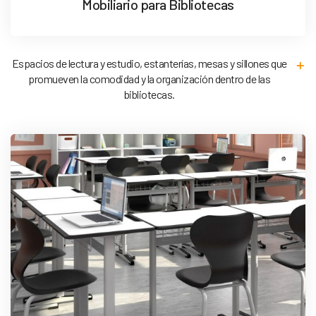
Mobiliario para Bibliotecas
Espacios de lectura y estudio, estanterías, mesas y sillones que
promueven la comodidad y la organización dentro de las
bibliotecas.