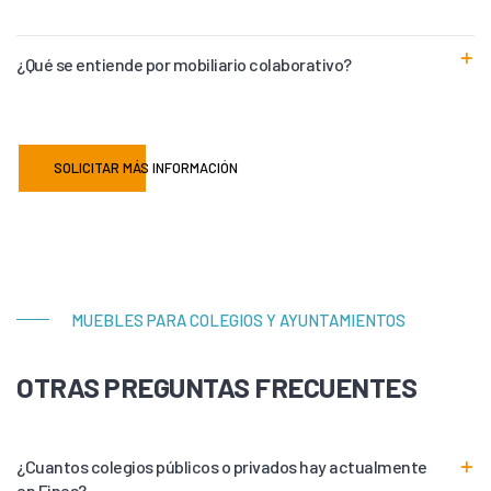
¿Qué se entiende por mobiliario colaborativo?
SOLICITAR MÁS INFORMACIÓN
MUEBLES PARA COLEGIOS Y AYUNTAMIENTOS
OTRAS PREGUNTAS FRECUENTES
¿Cuantos colegios públicos o privados hay actualmente
en Fines?