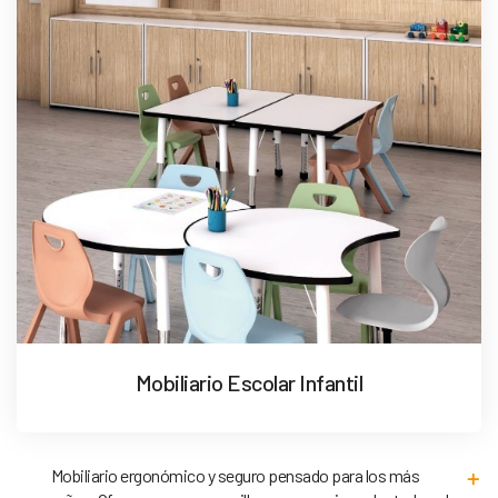
Mobiliario Escolar Infantil
Mobiliario ergonómico y seguro pensado para los más