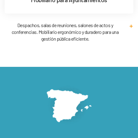
Despachos, salas de reuniones, salones de actos y
conferencias. Mobiliario ergonómico y duradero para una
gestión pública eficiente.