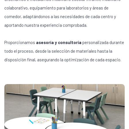
colaborativo, equipamiento para laboratorios y áreas de
comedor, adaptándonos a las necesidades de cada centro y
aportando nuestra experiencia comprobada.
Proporcionamos
asesoría y consultoría
personalizada durante
todo el proceso, desde la selección de materiales hasta la
disposición final, asegurando la optimización de cada espacio.