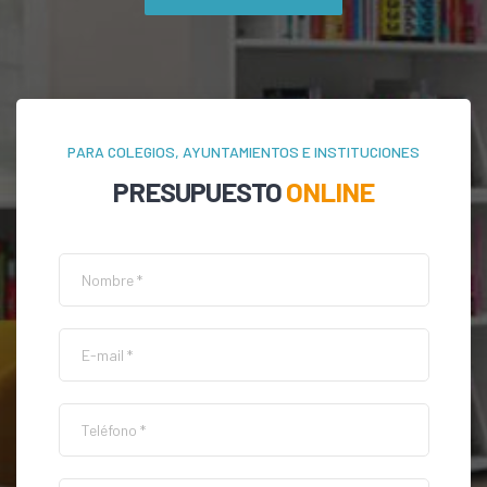
PARA COLEGIOS, AYUNTAMIENTOS E INSTITUCIONES
PRESUPUESTO
ONLINE