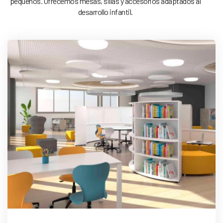
pequeños. Ofrecemos mesas, sillas y accesorios adaptados al
desarrollo infantil.