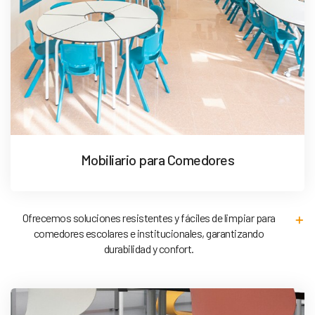
Mobiliario para Comedores
Ofrecemos soluciones resistentes y fáciles de limpiar para
comedores escolares e institucionales, garantizando
durabilidad y confort.