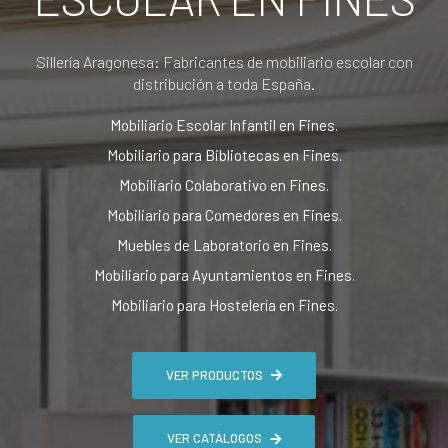
Sillería Aragonesa: Fabricantes de mobiliario escolar con
distribución a toda España.
Mobiliario Escolar Infantil en Fines.
Mobiliario para Bibliotecas en Fines.
Mobiliario Colaborativo en Fines.
Mobiliario para Comedores en Fines.
Muebles de Laboratorio en Fines.
Mobiliario para Ayuntamientos en Fines.
Mobiliario para Hostelería en Fines.
VER PRODUCTOS
VER CATÁLOGOS