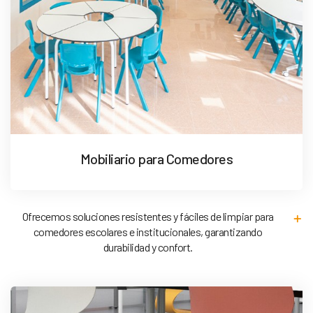
Mobiliario para Comedores
Ofrecemos soluciones resistentes y fáciles de limpiar para
comedores escolares e institucionales, garantizando
durabilidad y confort.