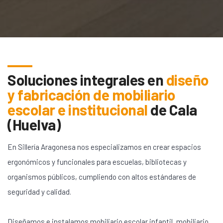
Soluciones integrales en
diseño
y fabricación de mobiliario
escolar e institucional
de
Cala
(Huelva)
En Sillería Aragonesa nos especializamos en crear espacios
ergonómicos y funcionales para escuelas, bibliotecas y
organismos públicos, cumpliendo con altos estándares de
seguridad y calidad.
Diseñamos e instalamos mobiliario escolar infantil, mobiliario