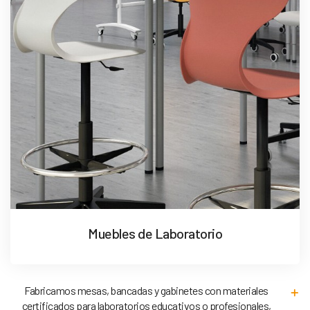
Muebles de Laboratorio
Fabricamos mesas, bancadas y gabinetes con materiales
certificados para laboratorios educativos o profesionales,