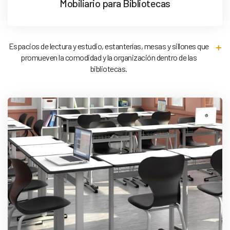
Mobiliario para Bibliotecas
Espacios de lectura y estudio, estanterías, mesas y sillones que
promueven la comodidad y la organización dentro de las
bibliotecas.