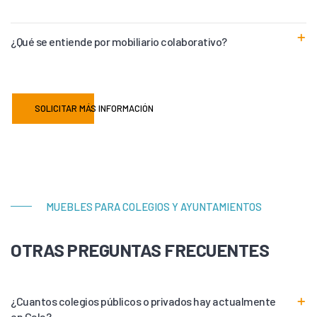
¿Qué se entiende por mobiliario colaborativo?
SOLICITAR MÁS INFORMACIÓN
MUEBLES PARA COLEGIOS Y AYUNTAMIENTOS
OTRAS PREGUNTAS FRECUENTES
¿Cuantos colegios públicos o privados hay actualmente
en Cala?