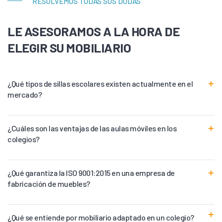
RESOLVEMOS TODAS SUS DUDAS
LE ASESORAMOS A LA HORA DE
ELEGIR SU MOBILIARIO
¿Qué tipos de sillas escolares existen actualmente en el
mercado?
¿Cuáles son las ventajas de las aulas móviles en los
colegios?
¿Qué garantiza la ISO 9001:2015 en una empresa de
fabricación de muebles?
¿Qué se entiende por mobiliario adaptado en un colegio?