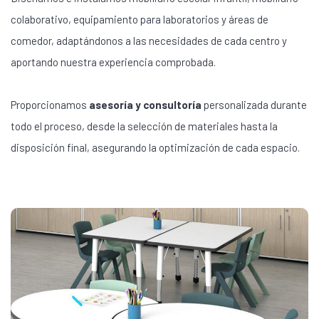
colaborativo, equipamiento para laboratorios y áreas de
comedor, adaptándonos a las necesidades de cada centro y
aportando nuestra experiencia comprobada.
Proporcionamos
asesoría y consultoría
personalizada durante
todo el proceso, desde la selección de materiales hasta la
disposición final, asegurando la optimización de cada espacio.