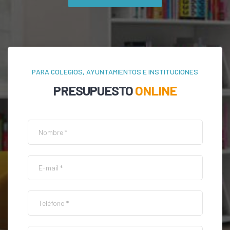
PARA COLEGIOS, AYUNTAMIENTOS E INSTITUCIONES
PRESUPUESTO
ONLINE