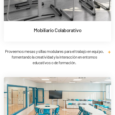
Mobiliario Colaborativo
Proveemos mesas y sillas modulares para el trabajo en equipo,
fomentando la creatividad y la interacción en entornos
educativos o de formación.