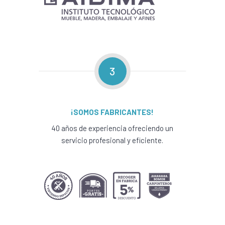
3
¡SOMOS FABRICANTES!
40 años de experiencia ofreciendo un
servicio profesional y eficiente.