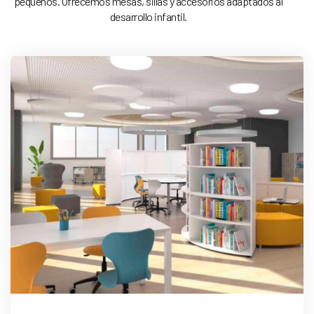
pequeños. Ofrecemos mesas, sillas y accesorios adaptados al
desarrollo infantil.