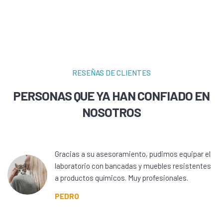
RESEÑAS DE CLIENTES
PERSONAS QUE YA HAN CONFIADO EN
NOSOTROS
Gracias a su asesoramiento, pudimos equipar el
laboratorio con bancadas y muebles resistentes
a productos químicos. Muy profesionales.
PEDRO