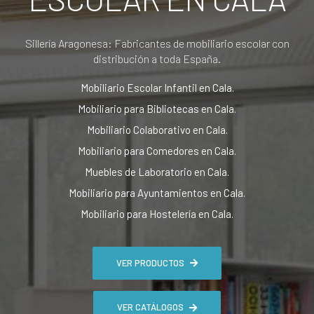
Sillería Aragonesa: Fabricantes de mobiliario escolar con
distribución a toda España.
Mobiliario Escolar Infantil en Cala.
Mobiliario para Bibliotecas en Cala.
Mobiliario Colaborativo en Cala.
Mobiliario para Comedores en Cala.
Muebles de Laboratorio en Cala.
Mobiliario para Ayuntamientos en Cala.
Mobiliario para Hostelería en Cala.
VER PRODUCTOS
VER CATÁLOGOS