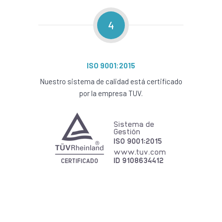
4
ISO 9001:2015
Nuestro sistema de calidad está certificado
por la empresa TUV.