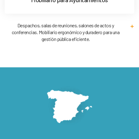
Despachos, salas de reuniones, salones de actos y
conferencias. Mobiliario ergonómico y duradero para una
gestión pública eficiente.