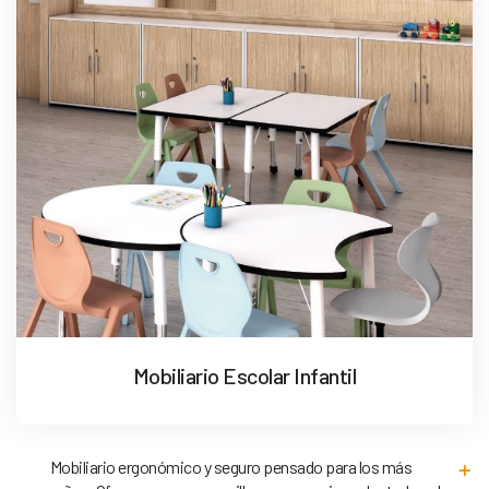
Mobiliario Escolar Infantil
Mobiliario ergonómico y seguro pensado para los más