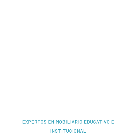
EXPERTOS EN MOBILIARIO EDUCATIVO E
INSTITUCIONAL