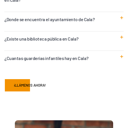
¿Donde se encuentra el ayuntamiento de Cala?
¿Existe una biblioteca pública en Cala?
¿Cuantas guarderías infantiles hay en Cala?
¡LLÁMENOS AHORA!