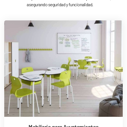
asegurando seguridad y funcionalidad.
Mobiliario para Ayuntamientos