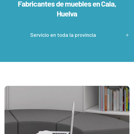
Fabricantes de muebles en
Cala,
Huelva
Servicio en toda la provincia