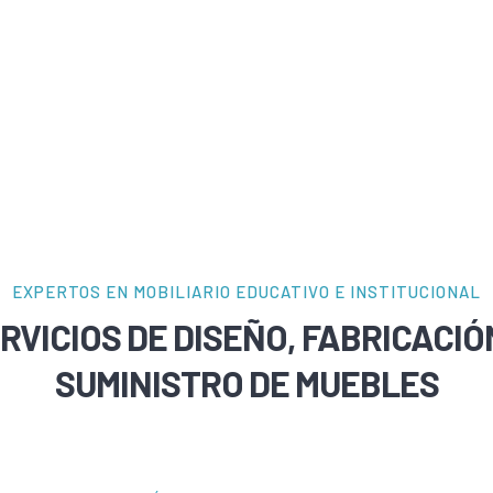
EXPERTOS EN MOBILIARIO EDUCATIVO E INSTITUCIONAL
RVICIOS DE DISEÑO, FABRICACIÓ
SUMINISTRO DE MUEBLES