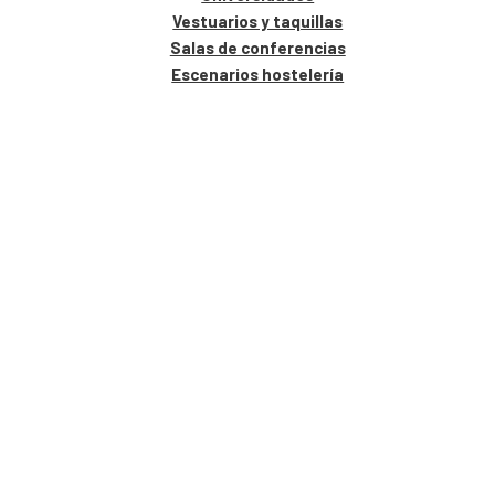
Vestuarios y taquillas
Salas de conferencias
Escenarios hostelería