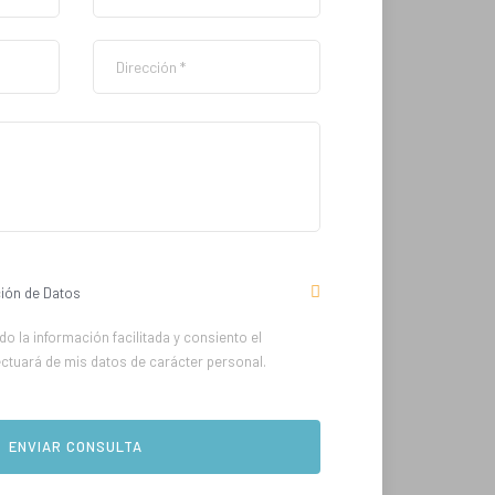
ión de Datos
o la información facilitada y consiento el
ectuará de mis datos de carácter personal.