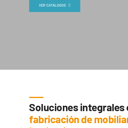
VER CATÁLOGOS
Soluciones integrales
fabricación de mobilia