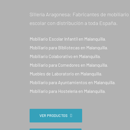
Sillería Aragonesa: Fabricantes de mobiliario
escolar con distribución a toda España.
Mobiliario Escolar Infantil en Malanquilla.
Mobiliario para Bibliotecas en Malanquilla.
Mobiliario Colaborativo en Malanquilla.
Mobiliario para Comedores en Malanquilla.
Muebles de Laboratorio en Malanquilla.
Mobiliario para Ayuntamientos en Malanquilla.
Mobiliario para Hostelería en Malanquilla.
VER PRODUCTOS