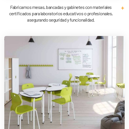
Fabricamos mesas, bancadas y gabinetes con materiales
certificados para laboratorios educativos o profesionales,
asegurando seguridad y funcionalidad.