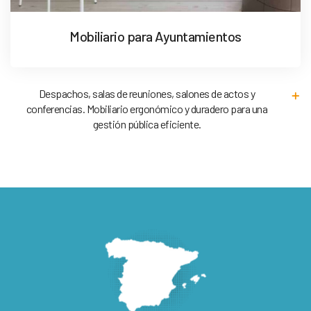
Mobiliario para Ayuntamientos
Despachos, salas de reuniones, salones de actos y
conferencias. Mobiliario ergonómico y duradero para una
gestión pública eficiente.