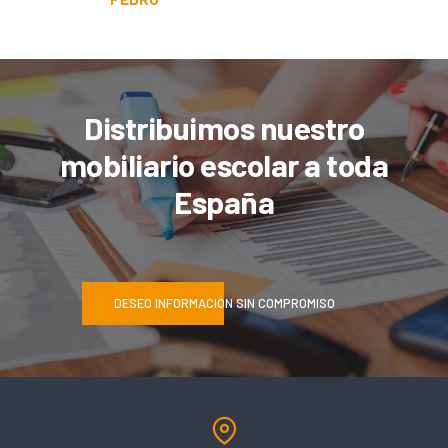
Distribuimos nuestro
mobiliario escolar a toda
España
DESEO INFORMACIÓN SIN COMPROMISO