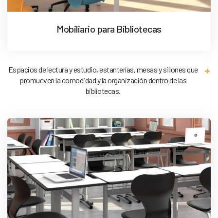
Mobiliario para Bibliotecas
Espacios de lectura y estudio, estanterías, mesas y sillones que
promueven la comodidad y la organización dentro de las
bibliotecas.