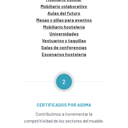
Mobiliario colaborativo
Aulas del futuro
Mesas y sillas para eventos
Mobiliario hostelería
Universidades
Vestuarios y taquillas
Salas de conferencias
Escenarios hostelería
2
CERTIFICADOS POR AIDIMA
Contribuimos a incrementar la
competitividad de los sectores del mueble.