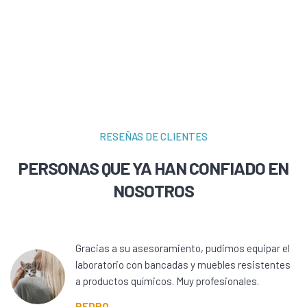
RESEÑAS DE CLIENTES
PERSONAS QUE YA HAN CONFIADO EN
NOSOTROS
Gracias a su asesoramiento, pudimos equipar el
laboratorio con bancadas y muebles resistentes
a productos químicos. Muy profesionales.
PEDRO