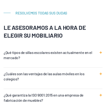
RESOLVEMOS TODAS SUS DUDAS
LE ASESORAMOS A LA HORA DE
ELEGIR SU MOBILIARIO
¿Qué tipos de sillas escolares existen actualmente en el
mercado?
¿Cuáles son las ventajas de las aulas móviles en los
colegios?
¿Qué garantiza la ISO 9001:2015 en una empresa de
fabricación de muebles?