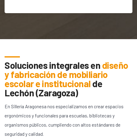
Soluciones integrales en
diseño
y fabricación de mobiliario
escolar e institucional
de
Lechón (Zaragoza)
En Sillería Aragonesa nos especializamos en crear espacios
ergonómicos y funcionales para escuelas, bibliotecas y
organismos públicos, cumpliendo con altos estándares de
seguridad y calidad.