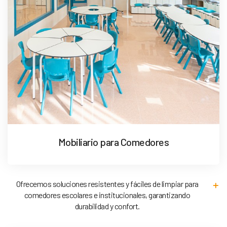
Mobiliario para Comedores
Ofrecemos soluciones resistentes y fáciles de limpiar para
comedores escolares e institucionales, garantizando
durabilidad y confort.