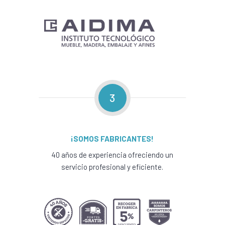
3
¡SOMOS FABRICANTES!
40 años de experiencia ofreciendo un
servicio profesional y eficiente.