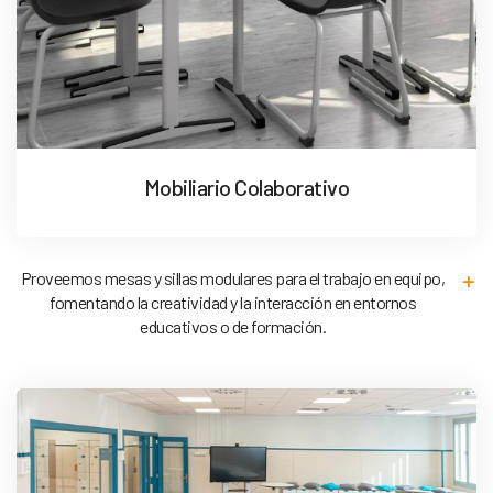
Mobiliario Colaborativo
Proveemos mesas y sillas modulares para el trabajo en equipo,
fomentando la creatividad y la interacción en entornos
educativos o de formación.