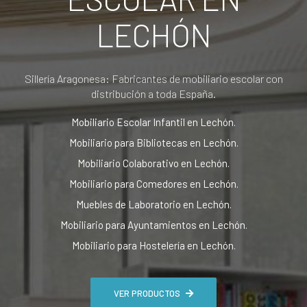
LECHÓN
Sillería Aragonesa: Fabricantes de mobiliario escolar con
distribución a toda España.
Mobiliario Escolar Infantil en Lechón.
Mobiliario para Bibliotecas en Lechón.
Mobiliario Colaborativo en Lechón.
Mobiliario para Comedores en Lechón.
Muebles de Laboratorio en Lechón.
Mobiliario para Ayuntamientos en Lechón.
Mobiliario para Hostelería en Lechón.
VER PRODUCTOS