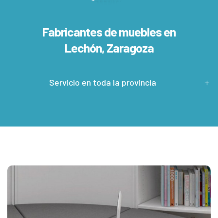
Fabricantes de muebles en
Lechón, Zaragoza
Servicio en toda la provincia