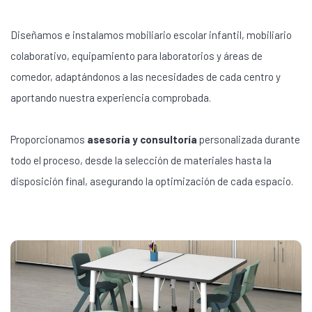
Diseñamos e instalamos mobiliario escolar infantil, mobiliario
colaborativo, equipamiento para laboratorios y áreas de
comedor, adaptándonos a las necesidades de cada centro y
aportando nuestra experiencia comprobada.
Proporcionamos
asesoría y consultoría
personalizada durante
todo el proceso, desde la selección de materiales hasta la
disposición final, asegurando la optimización de cada espacio.