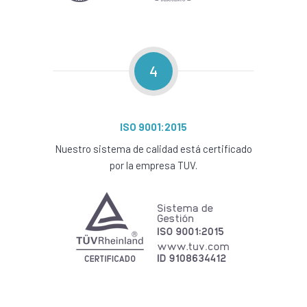
4
ISO 9001:2015
Nuestro sistema de calidad está certificado
por la empresa TUV.