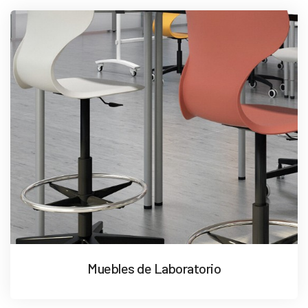
Muebles de Laboratorio