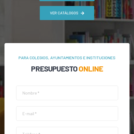
VER CATÁLOGOS
PARA COLEGIOS, AYUNTAMIENTOS E INSTITUCIONES
PRESUPUESTO
ONLINE