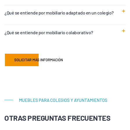
¿Qué se entiende por mobiliario adaptado en un colegio?
¿Qué se entiende por mobiliario colaborativo?
SOLICITAR MÁS INFORMACIÓN
MUEBLES PARA COLEGIOS Y AYUNTAMIENTOS
OTRAS PREGUNTAS FRECUENTES