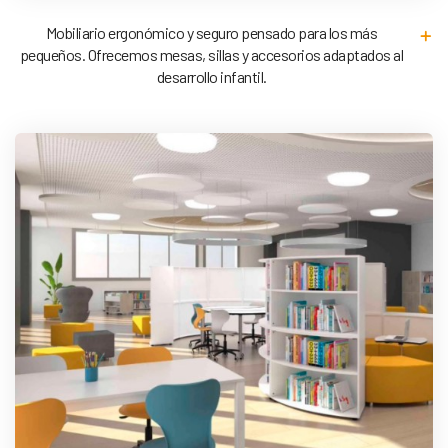
Mobiliario ergonómico y seguro pensado para los más
pequeños. Ofrecemos mesas, sillas y accesorios adaptados al
desarrollo infantil.