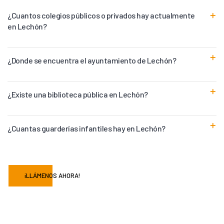
¿Cuantos colegios públicos o privados hay actualmente
en Lechón?
¿Donde se encuentra el ayuntamiento de Lechón?
¿Existe una biblioteca pública en Lechón?
¿Cuantas guarderías infantiles hay en Lechón?
¡LLÁMENOS AHORA!