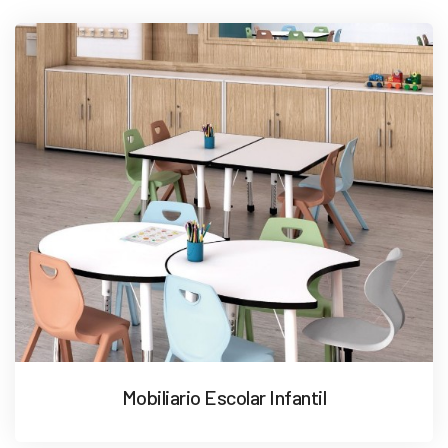
Mobiliario Escolar Infantil