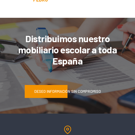
Distribuimos nuestro
mobiliario escolar a toda
España
DESEO INFORMACIÓN SIN COMPROMISO