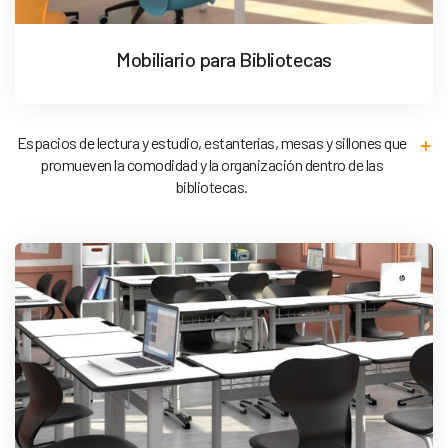
Mobiliario para Bibliotecas
Espacios de lectura y estudio, estanterías, mesas y sillones que
promueven la comodidad y la organización dentro de las
bibliotecas.