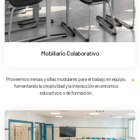
Mobiliario Colaborativo
Proveemos mesas y sillas modulares para el trabajo en equipo,
fomentando la creatividad y la interacción en entornos
educativos o de formación.