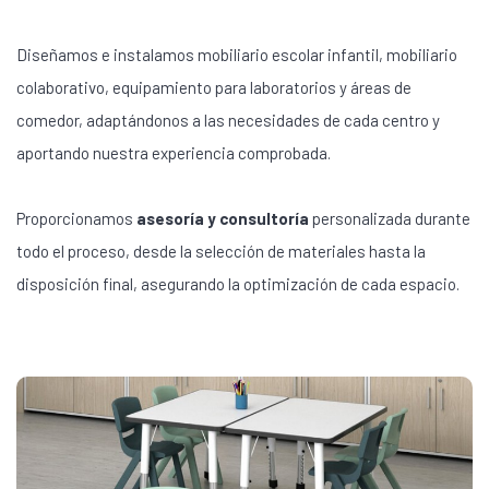
Diseñamos e instalamos mobiliario escolar infantil, mobiliario
colaborativo, equipamiento para laboratorios y áreas de
comedor, adaptándonos a las necesidades de cada centro y
aportando nuestra experiencia comprobada.
Proporcionamos
asesoría y consultoría
personalizada durante
todo el proceso, desde la selección de materiales hasta la
disposición final, asegurando la optimización de cada espacio.