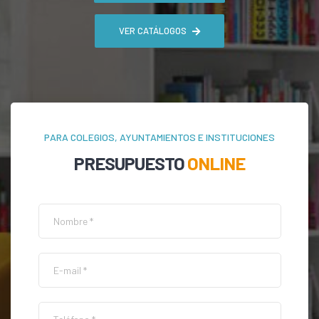
VER CATÁLOGOS
PARA COLEGIOS, AYUNTAMIENTOS E INSTITUCIONES
PRESUPUESTO
ONLINE