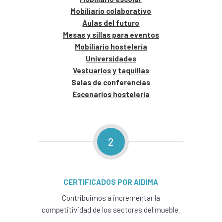
Mobiliario colaborativo
Aulas del futuro
Mesas y sillas para eventos
Mobiliario hostelería
Universidades
Vestuarios y taquillas
Salas de conferencias
Escenarios hostelería
2
CERTIFICADOS POR AIDIMA
Contribuimos a incrementar la
competitividad de los sectores del mueble.