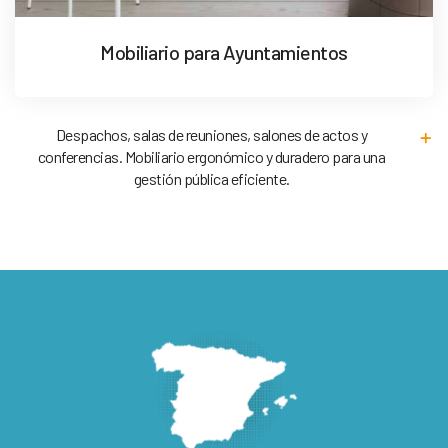
Mobiliario para Ayuntamientos
Despachos, salas de reuniones, salones de actos y
conferencias. Mobiliario ergonómico y duradero para una
gestión pública eficiente.