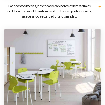
Fabricamos mesas, bancadas y gabinetes con materiales
certificados para laboratorios educativos o profesionales,
asegurando seguridad y funcionalidad.