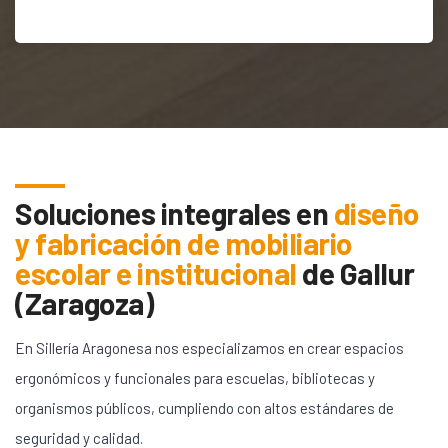
Soluciones integrales en
diseño
y fabricación de mobiliario
escolar e institucional
de
Gallur
(Zaragoza)
En Sillería Aragonesa nos especializamos en crear espacios
ergonómicos y funcionales para escuelas, bibliotecas y
organismos públicos, cumpliendo con altos estándares de
seguridad y calidad.