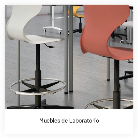
Muebles de Laboratorio