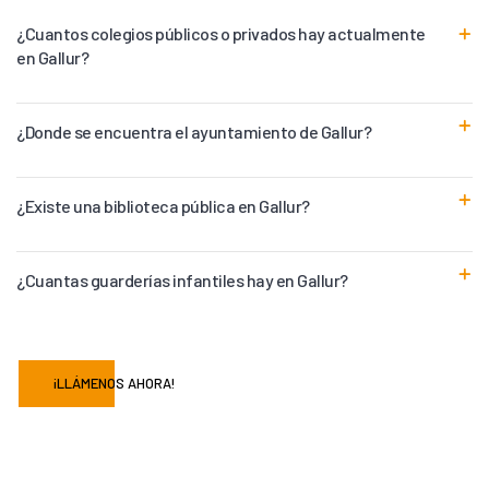
¿Cuantos colegios públicos o privados hay actualmente
en Gallur?
¿Donde se encuentra el ayuntamiento de Gallur?
¿Existe una biblioteca pública en Gallur?
¿Cuantas guarderías infantiles hay en Gallur?
¡LLÁMENOS AHORA!