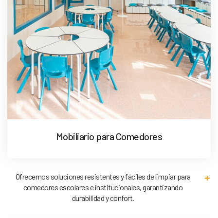
Mobiliario para Comedores
Ofrecemos soluciones resistentes y fáciles de limpiar para
comedores escolares e institucionales, garantizando
durabilidad y confort.