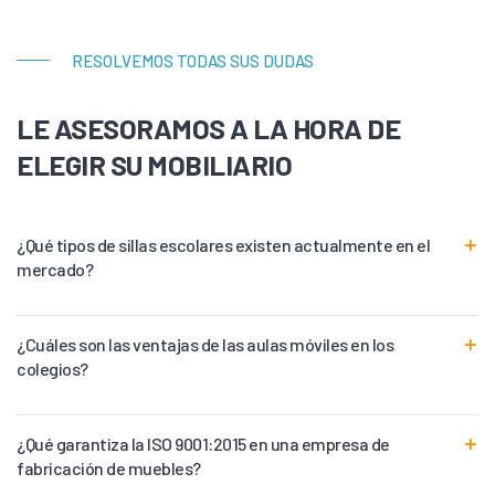
RESOLVEMOS TODAS SUS DUDAS
LE ASESORAMOS A LA HORA DE
ELEGIR SU MOBILIARIO
¿Qué tipos de sillas escolares existen actualmente en el
mercado?
¿Cuáles son las ventajas de las aulas móviles en los
colegios?
¿Qué garantiza la ISO 9001:2015 en una empresa de
fabricación de muebles?