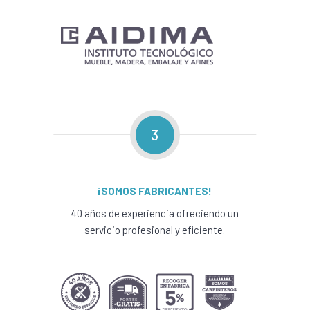
3
¡SOMOS FABRICANTES!
40 años de experiencia ofreciendo un
servicio profesional y eficiente.