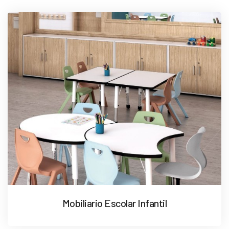
Mobiliario Escolar Infantil