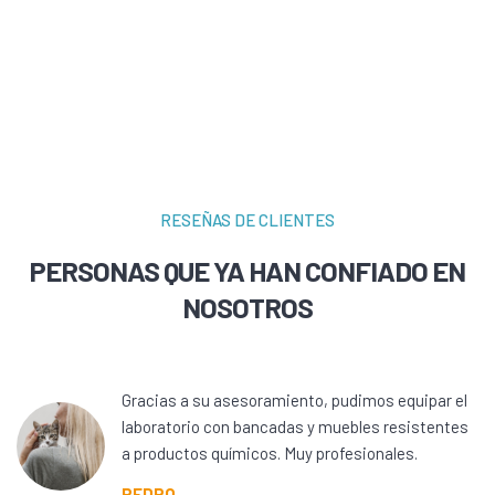
RESEÑAS DE CLIENTES
PERSONAS QUE YA HAN CONFIADO EN
NOSOTROS
Gracias a su asesoramiento, pudimos equipar el
laboratorio con bancadas y muebles resistentes
a productos químicos. Muy profesionales.
PEDRO