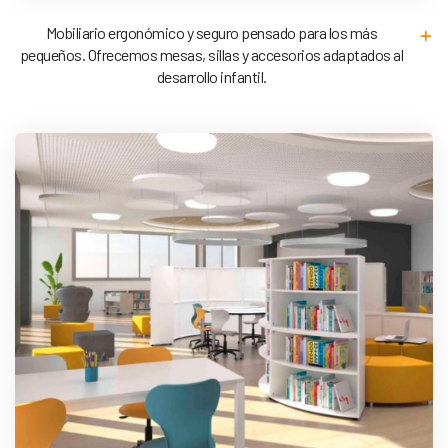
Mobiliario ergonómico y seguro pensado para los más
pequeños. Ofrecemos mesas, sillas y accesorios adaptados al
desarrollo infantil.