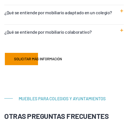
¿Qué se entiende por mobiliario adaptado en un colegio?
¿Qué se entiende por mobiliario colaborativo?
SOLICITAR MÁS INFORMACIÓN
MUEBLES PARA COLEGIOS Y AYUNTAMIENTOS
OTRAS PREGUNTAS FRECUENTES