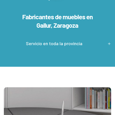
Fabricantes de muebles en
Gallur, Zaragoza
Servicio en toda la provincia