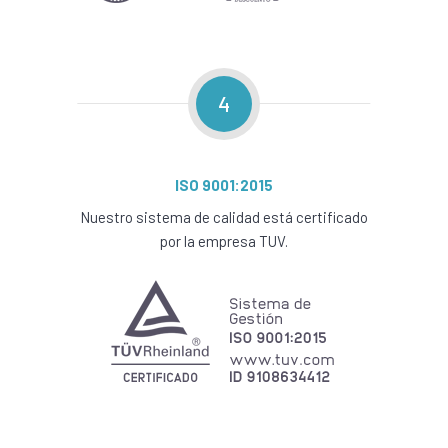
4
ISO 9001:2015
Nuestro sistema de calidad está certificado
por la empresa TUV.