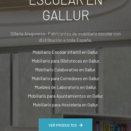
GALLUR
Sillería Aragonesa: Fabricantes de mobiliario escolar con
distribución a toda España.
Mobiliario Escolar Infantil en Gallur.
Mobiliario para Bibliotecas en Gallur.
Mobiliario Colaborativo en Gallur.
Mobiliario para Comedores en Gallur.
Muebles de Laboratorio en Gallur.
Mobiliario para Ayuntamientos en Gallur.
Mobiliario para Hostelería en Gallur.
VER PRODUCTOS