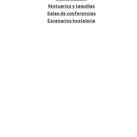
Vestuarios y taquillas
Salas de conferencias
Escenarios hostelería