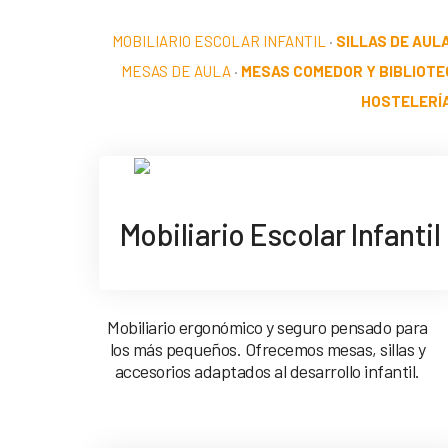
MOBILIARIO ESCOLAR INFANTIL
·
SILLAS DE AUL
MESAS DE AULA
·
MESAS COMEDOR Y BIBLIOTE
HOSTELERÍ
Mobiliario Escolar Infantil
Mobiliario ergonómico y seguro pensado para
los más pequeños. Ofrecemos mesas, sillas y
accesorios adaptados al desarrollo infantil.