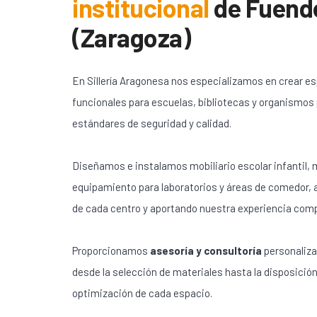
institucional
de
Fuend
(Zaragoza)
En Sillería Aragonesa nos especializamos en crear e
funcionales para escuelas, bibliotecas y organismos
estándares de seguridad y calidad.
Diseñamos e instalamos mobiliario escolar infantil, m
equipamiento para laboratorios y áreas de comedor,
de cada centro y aportando nuestra experiencia com
Proporcionamos
asesoría y consultoría
personaliza
desde la selección de materiales hasta la disposición
optimización de cada espacio.