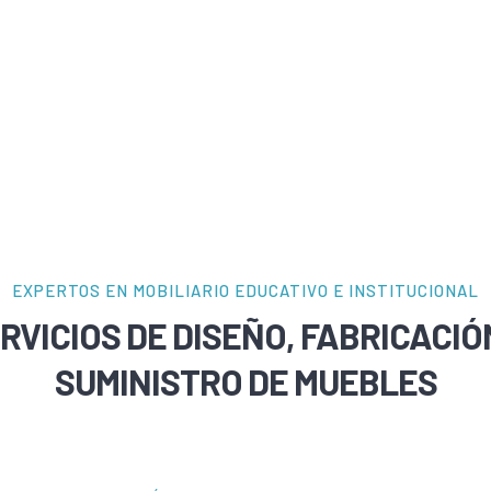
EXPERTOS EN MOBILIARIO EDUCATIVO E INSTITUCIONAL
RVICIOS DE DISEÑO, FABRICACIÓ
SUMINISTRO DE MUEBLES