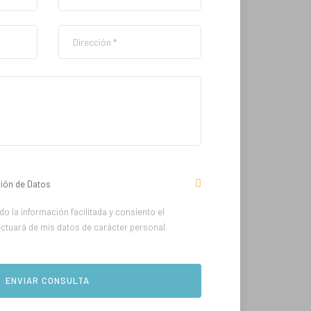
ión de Datos
o la información facilitada y consiento el
ectuará de mis datos de carácter personal.