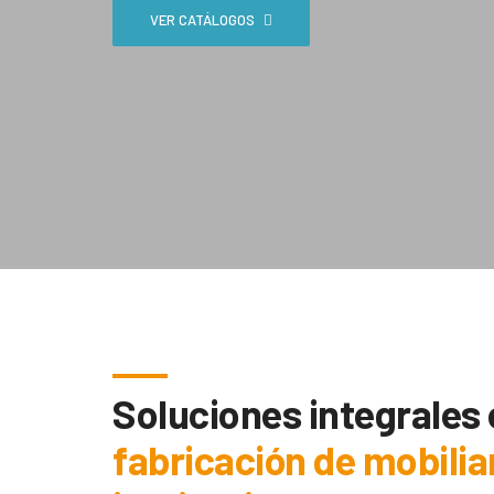
VER CATÁLOGOS
Soluciones integrales
fabricación de mobilia