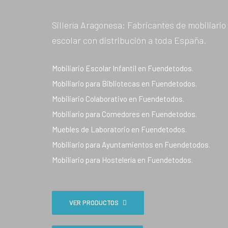
Sillería Aragonesa: Fabricantes de mobiliario
escolar con distribución a toda España.
Mobiliario Escolar Infantil en Fuendetodos.
Mobiliario para Bibliotecas en Fuendetodos.
Mobiliario Colaborativo en Fuendetodos.
Mobiliario para Comedores en Fuendetodos.
Muebles de Laboratorio en Fuendetodos.
Mobiliario para Ayuntamientos en Fuendetodos.
Mobiliario para Hostelería en Fuendetodos.
VER PRODUCTOS